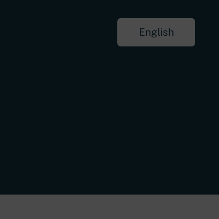
English